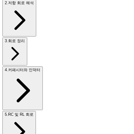
2
.
저항 회로 해석
3
.
회로 정리
4
.
커패시터와 인덕터
5
.
RC 및 RL 회로